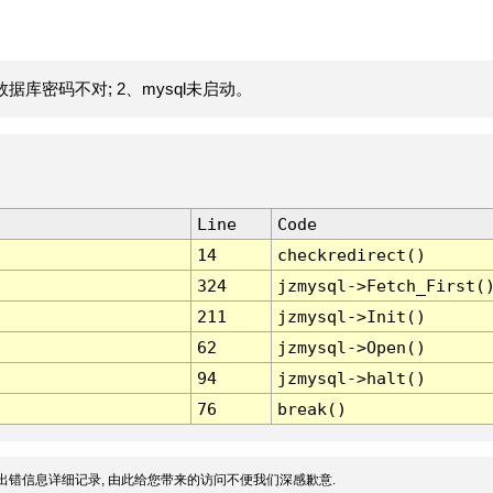
据库密码不对; 2、mysql未启动。
Line
Code
14
checkredirect()
324
jzmysql->Fetch_First(
211
jzmysql->Init()
62
jzmysql->Open()
94
jzmysql->halt()
76
break()
出错信息详细记录, 由此给您带来的访问不便我们深感歉意.