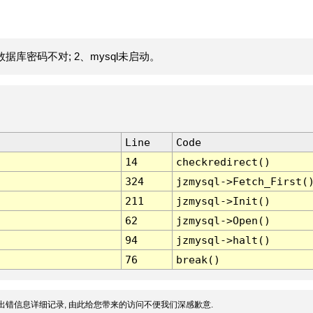
据库密码不对; 2、mysql未启动。
Line
Code
14
checkredirect()
324
jzmysql->Fetch_First(
211
jzmysql->Init()
62
jzmysql->Open()
94
jzmysql->halt()
76
break()
出错信息详细记录, 由此给您带来的访问不便我们深感歉意.