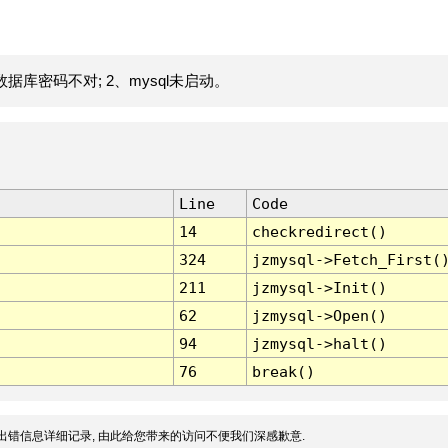
据库密码不对; 2、mysql未启动。
Line
Code
14
checkredirect()
324
jzmysql->Fetch_First(
211
jzmysql->Init()
62
jzmysql->Open()
94
jzmysql->halt()
76
break()
出错信息详细记录, 由此给您带来的访问不便我们深感歉意.