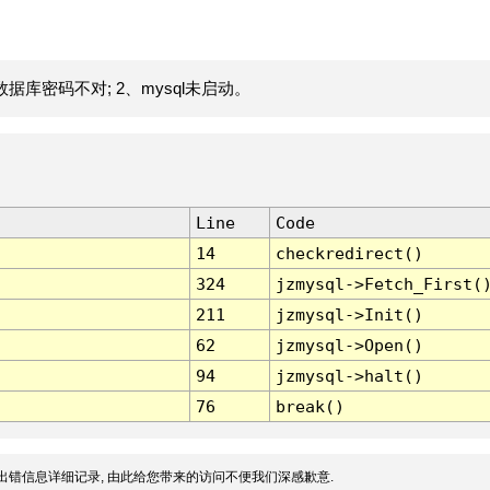
据库密码不对; 2、mysql未启动。
Line
Code
14
checkredirect()
324
jzmysql->Fetch_First(
211
jzmysql->Init()
62
jzmysql->Open()
94
jzmysql->halt()
76
break()
出错信息详细记录, 由此给您带来的访问不便我们深感歉意.