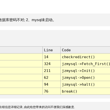
据库密码不对; 2、mysql未启动。
Line
Code
14
checkredirect()
324
jzmysql->Fetch_First(
211
jzmysql->Init()
62
jzmysql->Open()
94
jzmysql->halt()
76
break()
出错信息详细记录, 由此给您带来的访问不便我们深感歉意.