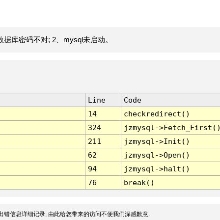
据库密码不对; 2、mysql未启动。
Line
Code
14
checkredirect()
324
jzmysql->Fetch_First(
211
jzmysql->Init()
62
jzmysql->Open()
94
jzmysql->halt()
76
break()
出错信息详细记录, 由此给您带来的访问不便我们深感歉意.