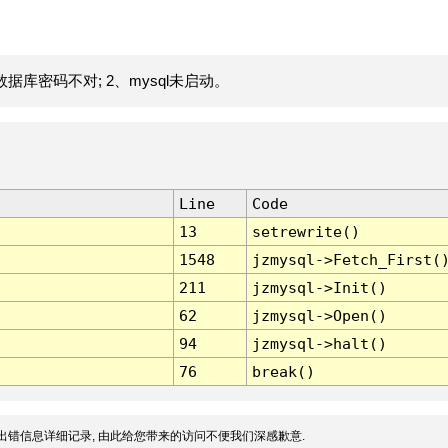
据库密码不对; 2、mysql未启动。
Line
Code
13
setrewrite()
1548
jzmysql->Fetch_First(
211
jzmysql->Init()
62
jzmysql->Open()
94
jzmysql->halt()
76
break()
出错信息详细记录, 由此给您带来的访问不便我们深感歉意.