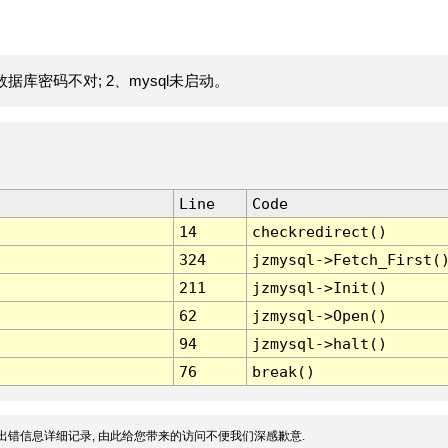
据库密码不对; 2、mysql未启动。
Line
Code
14
checkredirect()
324
jzmysql->Fetch_First(
211
jzmysql->Init()
62
jzmysql->Open()
94
jzmysql->halt()
76
break()
出错信息详细记录, 由此给您带来的访问不便我们深感歉意.