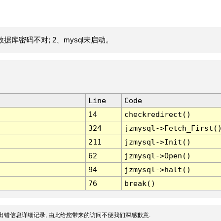
据库密码不对; 2、mysql未启动。
Line
Code
14
checkredirect()
324
jzmysql->Fetch_First(
211
jzmysql->Init()
62
jzmysql->Open()
94
jzmysql->halt()
76
break()
出错信息详细记录, 由此给您带来的访问不便我们深感歉意.